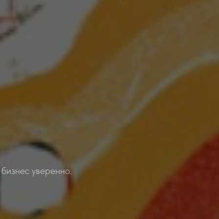
 бизнес уверенно.