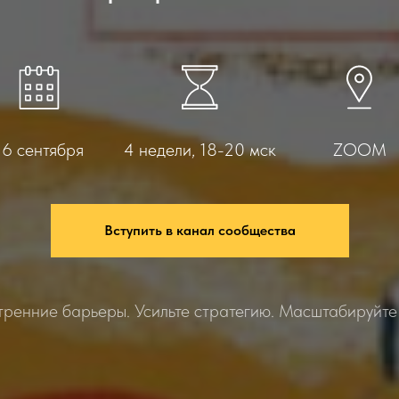
16 сентября
4 недели, 18-20 мск
ZOOM
Вступить в канал сообщества
ренние барьеры. Усильте стратегию. Масштабируйте