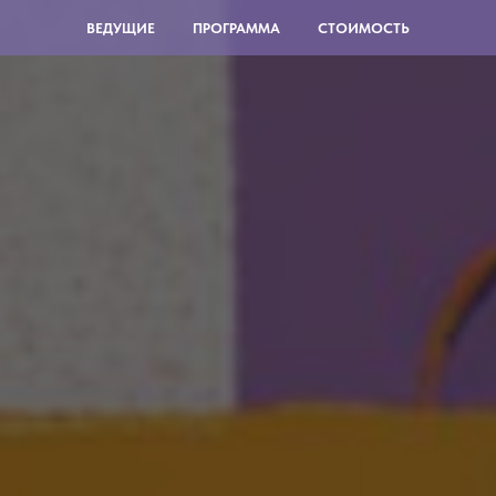
ВЕДУЩИЕ
ПРОГРАММА
СТОИМОСТЬ