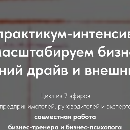
практикум-интенси
асштабируем бизн
ний драйв и внешн
Цикл из 7 эфиров
 предпринимателей, руководителей и эксперт
совместная работа
бизнес-тренера и бизнес-психолога