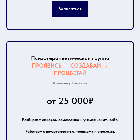
Записаться
Психотерапевтическая группа
ПРОЯВИСЬ → СОЗДАВАЙ →
ПРОЦВЕТАЙ
8 сессий / 2 месяца
от 25 000₽
Разбираем синдром самозванца и учимся ценить себя.
Работаем с неуверенностью, травмами и страхами.