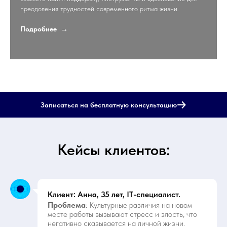
преодоления трудностей современного ритма жизни.
Подробнее
Записаться на бесплатную консультацию
Кейсы клиентов:
Клиент: Анна, 35 лет, IT-специалист.
Проблема
: Культурные различия на новом
месте работы вызывают стресс и злость, что
негативно сказывается на личной жизни.