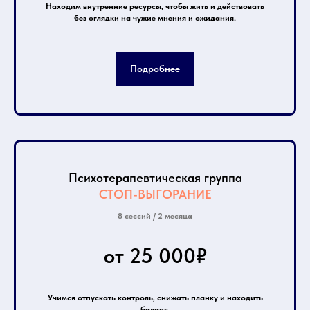
Находим внутренние ресурсы, чтобы жить и действовать
без оглядки на чужие мнения и ожидания.
Подробнее
Психотерапевтическая группа
СТОП-ВЫГОРАНИЕ
8 сессий / 2 месяца
от 25 000₽
Учимся отпускать контроль, снижать планку и находить
баланс.