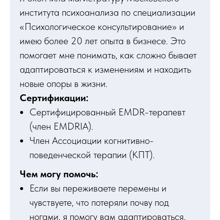
института психоанализа по специализации
«Психологическое консультирование» и
имею более 20 лет опыта в бизнесе. Это
помогает мне понимать, как сложно бывает
адаптироваться к изменениям и находить
новые опоры в жизни.
Сертификации:
Сертифицированный EMDR-терапевт
(член EMDRIA).
Член Ассоциации когнитивно-
поведенческой терапии (КПТ).
Чем могу помочь:
Если вы переживаете перемены и
чувствуете, что потеряли почву под
ногами, я помогу вам адаптироваться,