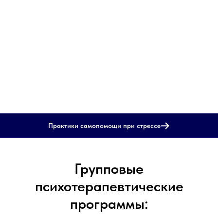
Практики самопомощи при стрессе
Групповые
психотерапевтические
программы: