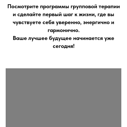
Посмотрите программы групповой терапии
и сделайте первый шаг к жизни, где вы
чувствуете себя уверенно, энергично и
гармонично.
Ваше лучшее будущее начинается уже
сегодня!