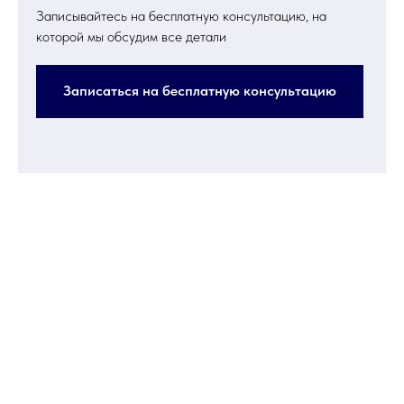
Записывайтесь на бесплатную консультацию, на
которой мы обсудим все детали
Записаться на бесплатную консультацию