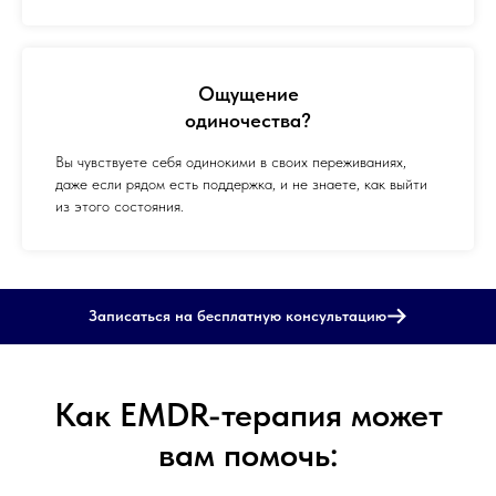
Ощущение
одиночества?
Вы чувствуете себя одинокими в своих переживаниях,
даже если рядом есть поддержка, и не знаете, как выйти
из этого состояния.
Записаться на бесплатную консультацию
Как EMDR-терапия может
вам помочь: