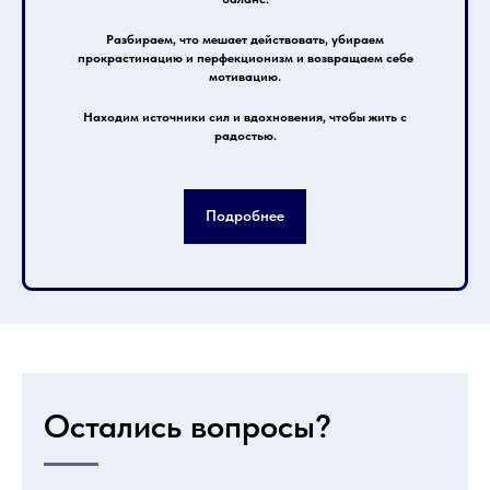
Разбираем, что мешает действовать, убираем
прокрастинацию и перфекционизм и возвращаем себе
мотивацию.
Находим источники сил и вдохновения, чтобы жить с
радостью.
Подробнее
Остались вопросы?