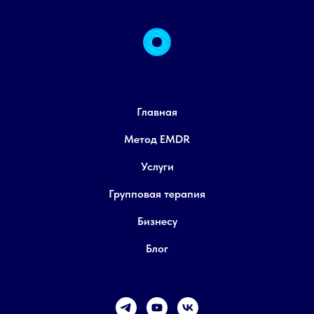
Главная
Метод EMDR
Услуги
Групповая терапия
Бизнесу
Блог