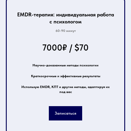
EMDR-терапия: индивидуальная работа
с психологом
60-90 минут
7000₽ / $70
Научно-доказанные методы психологии
Краткосрочные и эффективные результаты
Использую EMDR, КПТ и другие методы, адаптируя их
под вас
Записаться