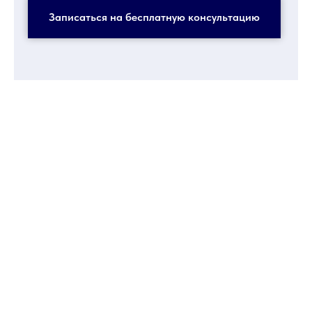
Записаться на бесплатную консультацию