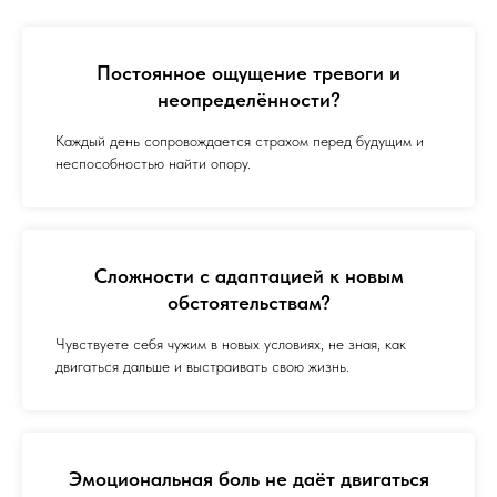
Постоянное ощущение тревоги и
неопределённости?
Каждый день сопровождается страхом перед будущим и
неспособностью найти опору.
Сложности с адаптацией к новым
обстоятельствам?
Чувствуете себя чужим в новых условиях, не зная, как
двигаться дальше и выстраивать свою жизнь.
Эмоциональная боль не даёт двигаться