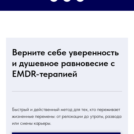
Верните себе уверенность
и душевное равновесие с
EMDR-терапией
Быстрый и действенный метод для тех, кто переживает
жизненные перемены: от релокации до утраты, развода
или смены карьеры.