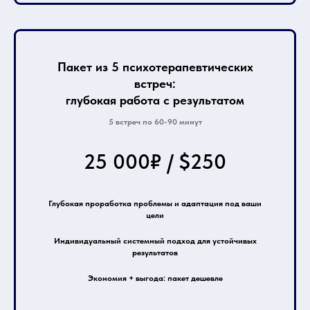
Пакет из 5 психотерапевтических
встреч:
глубокая работа с результатом
5 встреч по 60-90 минут
25 000₽ / $250
Глубокая проработка проблемы и адаптация под ваши
цели
Индивидуальный системный подход для устойчивых
результатов
Экономия + выгода: пакет дешевле