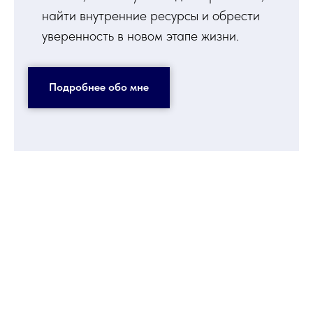
найти внутренние ресурсы и обрести
уверенность в новом этапе жизни.
Подробнее обо мне