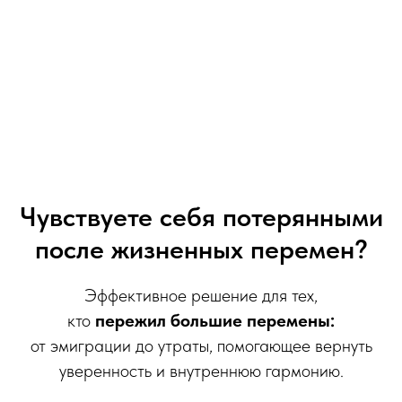
Чувствуете себя потерянными
после жизненных перемен?
Эффективное решение для тех,
кто
пережил большие перемены:
от эмиграции до утраты, помогающее вернуть
уверенность и внутреннюю гармонию.