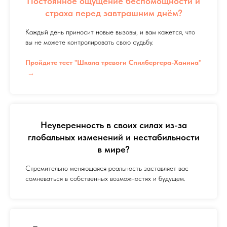
Постоянное ощущение беспомощности и
страха перед завтрашним днём?
Каждый день приносит новые вызовы, и вам кажется, что
вы не можете контролировать свою судьбу.
Пройдите тест "Шкала тревоги Спилбергера-Ханина"
Неуверенность в своих силах из-за
глобальных изменений и нестабильности
в мире?
Стремительно меняющаяся реальность заставляет вас
сомневаться в собственных возможностях и будущем.