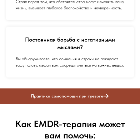
Страх перед тем, что обстоятельства могут изменить вашу
жизнь, вызывает глубокое беспокойство и неуверенность.
Постоянная борьба с негативными
мыслями?
Вы обнаруживаете, что сомнения и страхи не покидают
вашу голову, мешая вам сосредоточиться на важных вещах.
Практики самопомощи при тревоге
Как EMDR-терапия может
вам помочь: