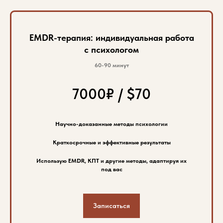
EMDR-терапия: индивидуальная работа
с психологом
60-90 минут
7000₽ / $70
Научно-доказанные методы психологии
Краткосрочные и эффективные результаты
Использую EMDR, КПТ и другие методы, адаптируя их
под вас
Записаться