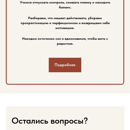
Учимся отпускать контроль, снижать планку и находить
баланс.
Разбираем, что мешает действовать, убираем
прокрастинацию и перфекционизм и возвращаем себе
мотивацию.
Находим источники сил и вдохновения, чтобы жить с
радостью.
Подробнее
Остались вопросы?