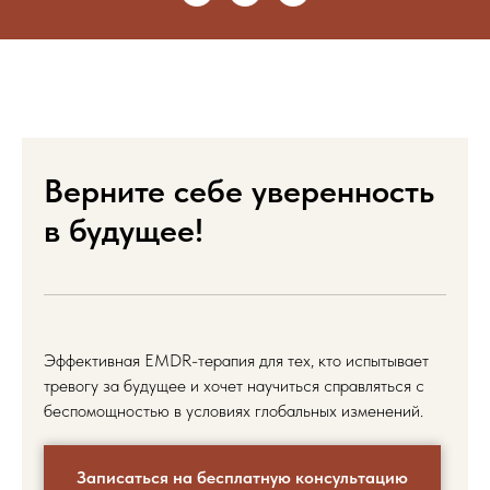
Верните себе уверенность
в будущее!
Эффективная EMDR-терапия для тех, кто испытывает
тревогу за будущее и хочет научиться справляться с
беспомощностью в условиях глобальных изменений.
Записаться на бесплатную консультацию