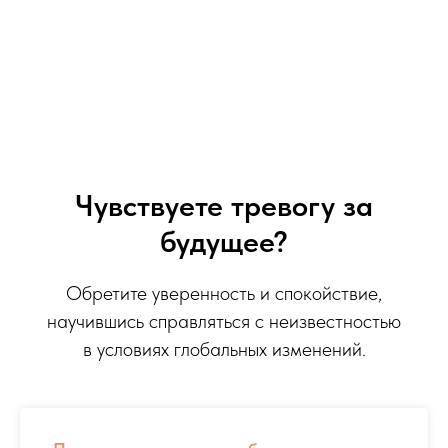
Чувствуете тревогу за
будущее?
Обретите уверенность и спокойствие,
научившись справляться с неизвестностью
в условиях глобальных изменений.