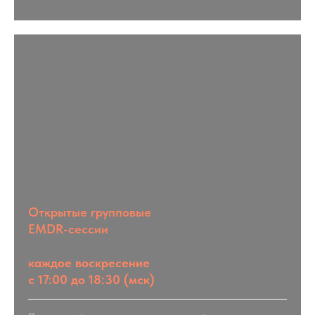
Открытые групповые
EMDR-сессии
каждое воскресение
с 17:00 до 18:30 (мск)