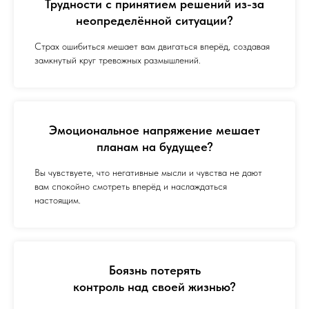
Трудности с принятием решений из-за
неопределённой ситуации?
Страх ошибиться мешает вам двигаться вперёд, создавая
замкнутый круг тревожных размышлений.
Эмоциональное напряжение мешает
планам на будущее?
Вы чувствуете, что негативные мысли и чувства не дают
вам спокойно смотреть вперёд и наслаждаться
настоящим.
Боязнь потерять
контроль над своей жизнью?