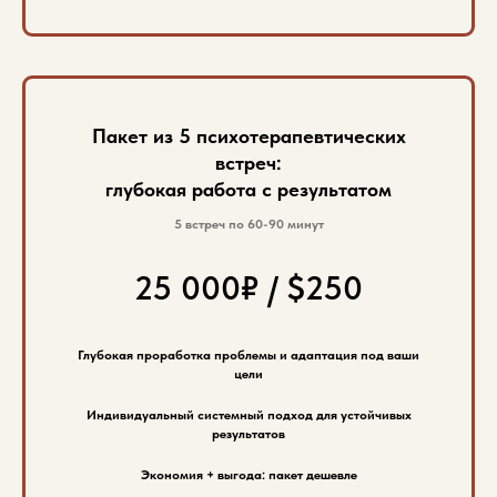
Пакет из 5 психотерапевтических
встреч:
глубокая работа с результатом
5 встреч по 60-90 минут
25 000₽ / $250
Глубокая проработка проблемы и адаптация под ваши
цели
Индивидуальный системный подход для устойчивых
результатов
Экономия + выгода: пакет дешевле