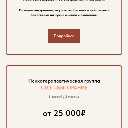
Находим внутренние ресурсы, чтобы жить и действовать
без оглядки на чужие мнения и ожидания.
Подробнее
Психотерапевтическая группа
СТОП-ВЫГОРАНИЕ
8 сессий / 2 месяца
от 25 000₽