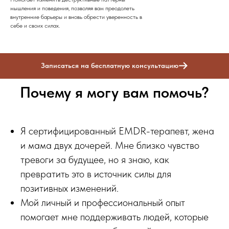
мышления и поведения, позволяя вам преодолеть
внутренние барьеры и вновь обрести уверенность в
себе и своих силах.
Записаться на бесплатную консультацию
Почему я могу вам помочь?
Я сертифицированный EMDR-терапевт, жена
и мама двух дочерей. Мне близко чувство
тревоги за будущее, но я знаю, как
превратить это в источник силы для
позитивных изменений.
Мой личный и профессиональный опыт
помогает мне поддерживать людей, которые