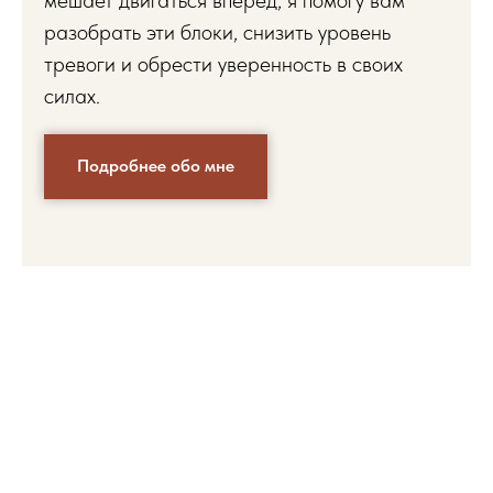
разобрать эти блоки, снизить уровень
тревоги и обрести уверенность в своих
силах.
Подробнее обо мне