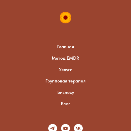
Главная
Метод EMDR
Услуги
Групповая терапия
Бизнесу
Блог