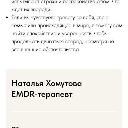
испытывают страхи и беспокойства о том, что
ждет их впереди.
Если вы чувствуете тревогу за себя, свою
семью или происходящее в мире, я помогу вам
найти спокойствие и уверенность, чтобы
продолжать двигаться вперед, несмотря на
все внешние обстоятельства.
Наталья Хомутова
EMDR-терапевт