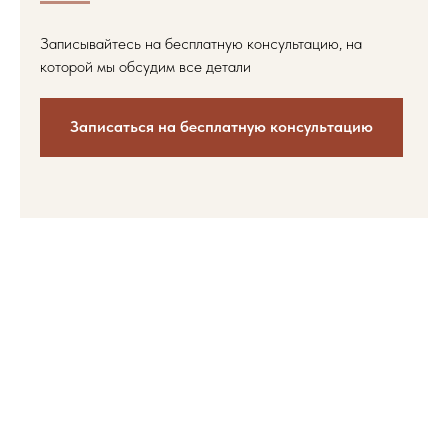
Записывайтесь на бесплатную консультацию, на
которой мы обсудим все детали
Записаться на бесплатную консультацию