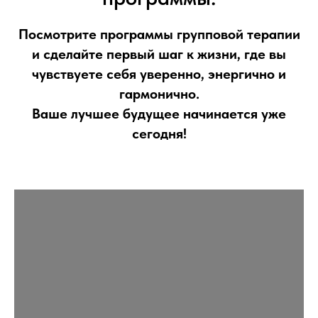
Посмотрите программы групповой терапии
и сделайте первый шаг к жизни, где вы
чувствуете себя уверенно, энергично и
гармонично.
Ваше лучшее будущее начинается уже
сегодня!